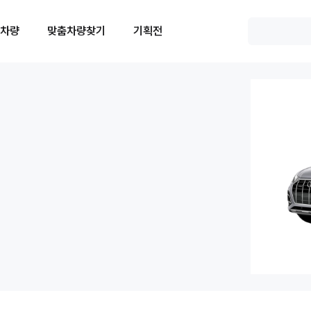
 차량
맞춤차량찾기
기획전