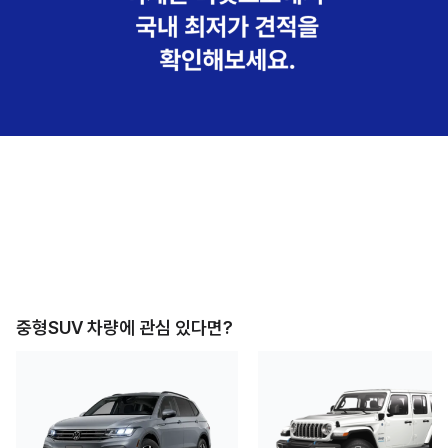
중형SUV
차량에 관심 있다면?