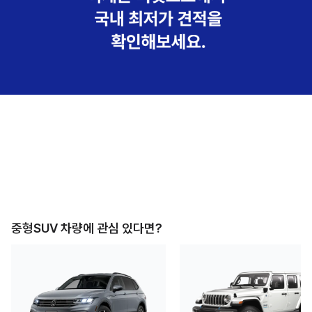
중형SUV
차량에 관심 있다면?