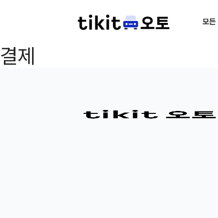
모든
결제