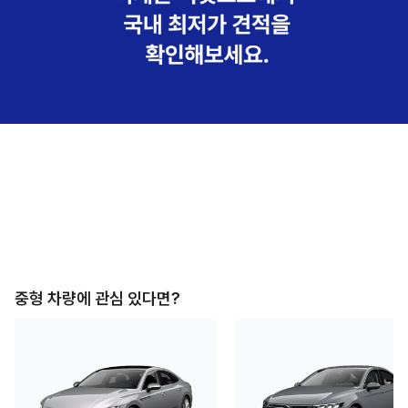
중형
차량에 관심 있다면?