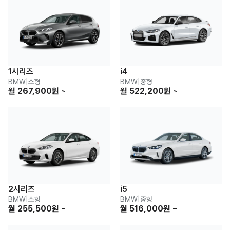
1시리즈
i4
BMW
|
소형
BMW
|
중형
월 267,900원 ~
월 522,200원 ~
2시리즈
i5
BMW
|
소형
BMW
|
중형
월 255,500원 ~
월 516,000원 ~